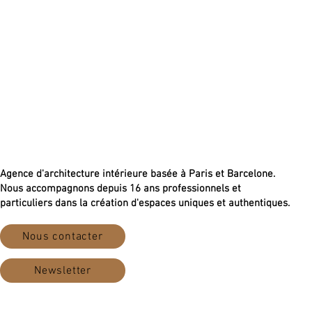
Agence d'architecture intérieure basée à Paris et Barcelone.
Nous accompagnons depuis 16 ans professionnels et
particuliers dans la création d'espaces uniques et authentiques.
Nous contacter
Newsletter