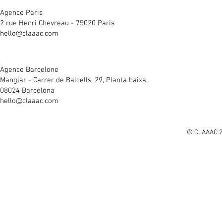
Agence Paris
2 rue Henri Chevreau - 75020 Paris
hello@claaac.com
Agence Barcelone
Manglar - Carrer de Balcells, 29, Planta baixa,
08024 Barcelona
hello@claaac.com
© CLAAAC 2