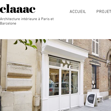
ACCUEIL
PROJE
Architecture intérieure à Paris et
Barcelone