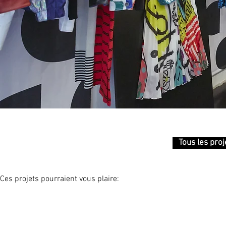
Tous les proj
Ces projets pourraient vous plaire: