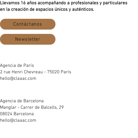
Llevamos 16 años acompañando a profesionales y particulares
en la creación de espacios únicos y auténticos.
Contáctanos
Newsletter
Agencia de París
2 rue Henri Chevreau - 75020 París
hello@claaac.com
Agencia de Barcelona
Manglar - Carrer de Balcells, 29
08024 Barcelona
hello@claaac.com