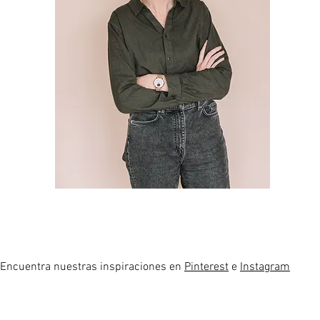
Encuentra nuestras inspiraciones en
Pinterest
e
Instagram