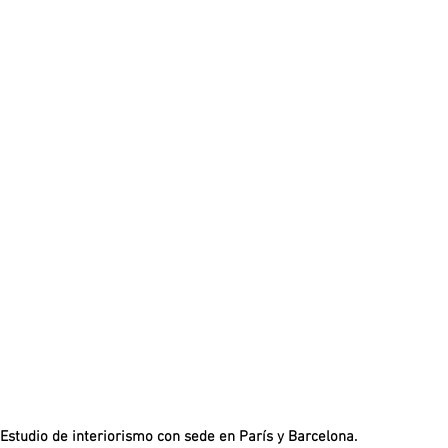
Estudio de interiorismo con sede en París y Barcelona.